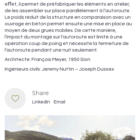
eﬀet, il permet de préfabriquer les éléments en atelier,
de les assembler sur place parallèlement à l’autoroute.
Le poids réduit de la structure en comparaison avec un
ouvrage en béton permet ensuite une mise en place au
moyen de deux grues mobiles. De cette manière,
l’impact du montage sur l’autoroute est limité à une
opération coup de poing et nécessite la fermeture de
l’autoroute pendant une nuit seulement.
Architecte: François Meyer, 1950 Sion
Ingénieurs civils: Jeremy Nuttin – Joseph Dussex
Share
LinkedIn
Email