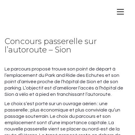
Concours passerelle sur
l’autoroute – Sion
Le parcours proposé trouve son point de départ à
l’emplacement du Park and Ride des Echutes et son
point d’arrivée proche de l’hôpital de Sion et de son
parking. L’objectif est d’améliorer l’accès à l’hôpital de
Sion à vélo et à pied en franchissant l’autoroute.
Le choix s’est porté sur un ouvrage aérien : une
passerelle ; plus économique et plus conviviale qu’un
passage souterrain. Le choix du parcours et son
emplacement sont d’une importance capitale. La
nouvelle passerelle vient se placer au nord-est de la