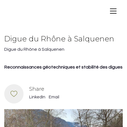
Digue du Rhône à Salquenen
Digue du Rhône à Salquenen
Reconnaissances géotechniques et stabilité des digues
Share
LinkedIn
Email